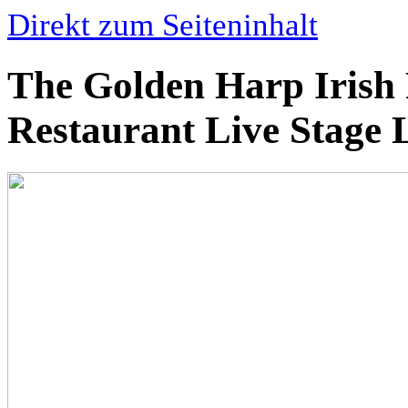
Direkt zum Seiteninhalt
The Golden Harp Irish
Restaurant Live Stage