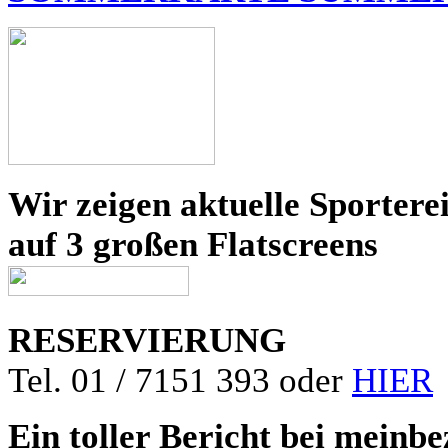
Wir zeigen aktuelle Sportere
auf 3 großen Flatscreens
RESERVIERUNG
Tel. 01 / 7151 393 oder
HIER
Ein toller Bericht bei meinbe