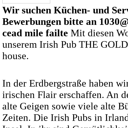
Wir suchen Küchen- und Serv
Bewerbungen bitte an 1030@
cead mile failte
Mit diesen Wo
unserem Irish Pub THE GOLD
house.
In der Erdbergstraße haben wi
irischen Flair erschaffen. A
alte Geigen sowie viele alte 
Zeiten. Die Irish Pubs in Irla