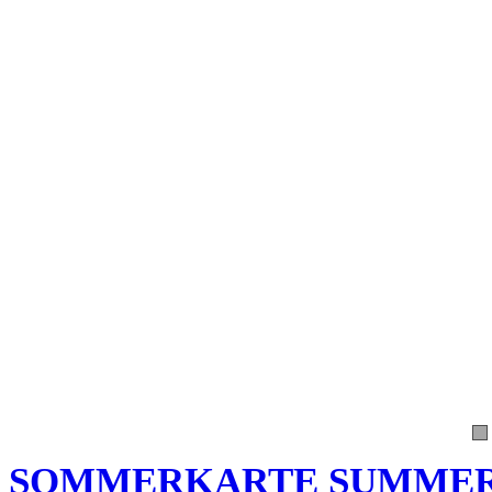
SOMMERKARTE SUMMER