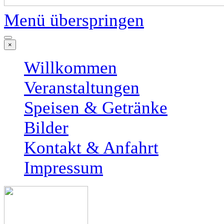
Menü überspringen
×
Willkommen
Veranstaltungen
Speisen & Getränke
Bilder
Kontakt & Anfahrt
Impressum