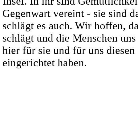
Insel. In ihr sind Gemütlichke
Gegenwart vereint - sie sind 
schlägt es auch.
Wir hoffen, da
schlägt und die Menschen uns 
hier für sie und für uns dies
eingerichtet haben.