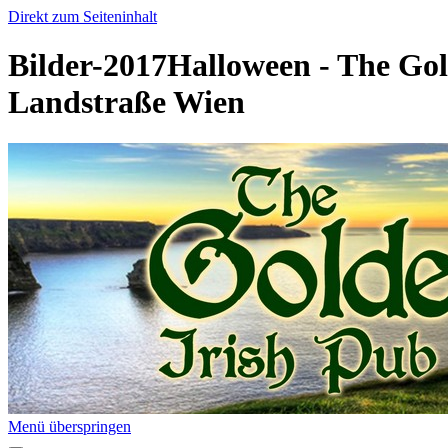
Direkt zum Seiteninhalt
Bilder-2017Halloween - The Gol
Landstraße Wien
Menü überspringen