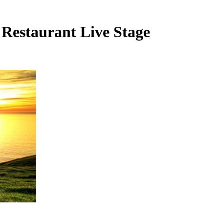
 Restaurant Live Stage