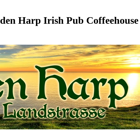
den Harp Irish Pub Coffeehouse